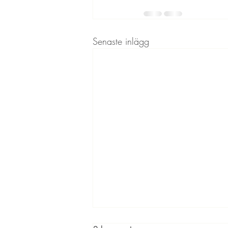
Senaste inlägg