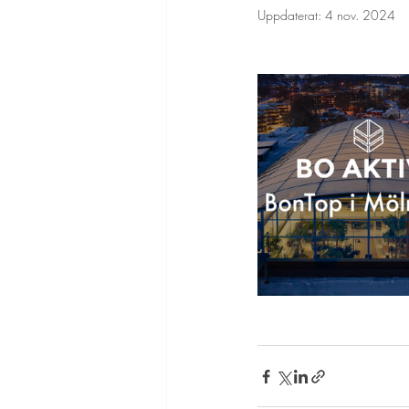
Uppdaterat:
4 nov. 2024