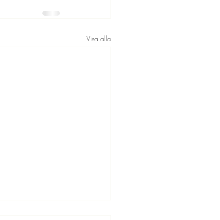
Visa alla