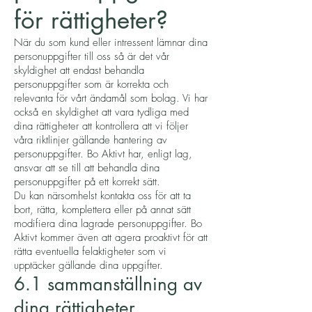
för rättigheter?
När du som kund eller intressent lämnar dina
personuppgifter till oss så är det vår
skyldighet att endast behandla
personuppgifter som är korrekta och
relevanta för vårt ändamål som bolag. Vi har
också en skyldighet att vara tydliga med
dina rättigheter att kontrollera att vi följer
våra riktlinjer gällande hantering av
personuppgifter. Bo Aktivt har, enligt lag,
ansvar att se till att behandla dina
personuppgifter på ett korrekt sätt.
Du kan närsomhelst kontakta oss för att ta
bort, rätta, komplettera eller på annat sätt
modifiera dina lagrade personuppgifter. Bo
Aktivt kommer även att agera proaktivt för att
rätta eventuella felaktigheter som vi
upptäcker gällande dina uppgifter.
6.1 sammanställning av
dina rättigheter