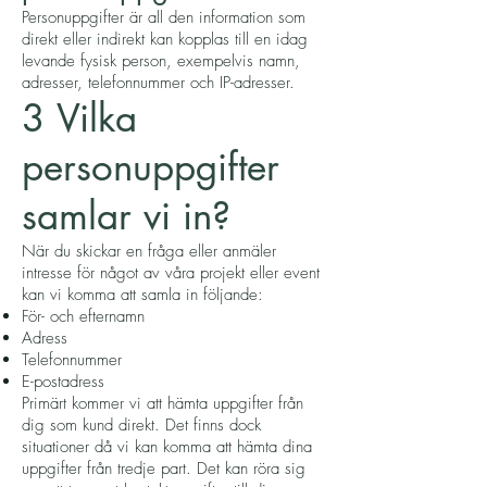
Personuppgifter är all den information som
direkt eller indirekt kan kopplas till en idag
levande fysisk person, exempelvis namn,
adresser, telefonnummer och IP-adresser.
3 Vilka
personuppgifter
samlar vi in?
När du skickar en fråga eller anmäler
intresse för något av våra projekt eller event
kan vi komma att samla in följande:
För- och efternamn
Adress
Telefonnummer
E-postadress
Primärt kommer vi att hämta uppgifter från
dig som kund direkt. Det finns dock
situationer då vi kan komma att hämta dina
uppgifter från tredje part. Det kan röra sig